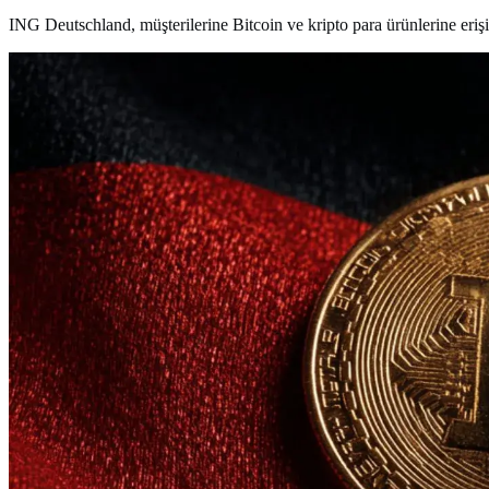
ING Deutschland, müşterilerine Bitcoin ve kripto para ürünlerine erişi