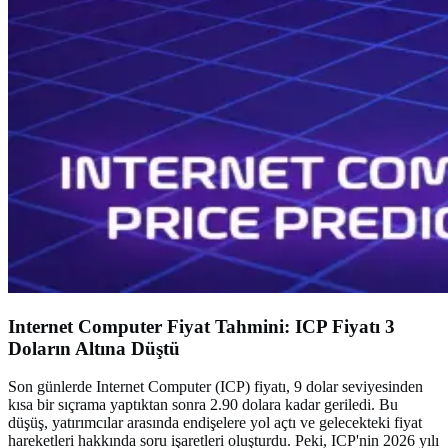
Internet Computer Fiyat Tahmini: ICP Fiyatı 3
Doların Altına Düştü
Son günlerde Internet Computer (ICP) fiyatı, 9 dolar seviyesinden
kısa bir sıçrama yaptıktan sonra 2.90 dolara kadar geriledi. Bu
düşüş, yatırımcılar arasında endişelere yol açtı ve gelecekteki fiyat
hareketleri hakkında soru işaretleri oluşturdu. Peki, ICP'nin 2026 yılı