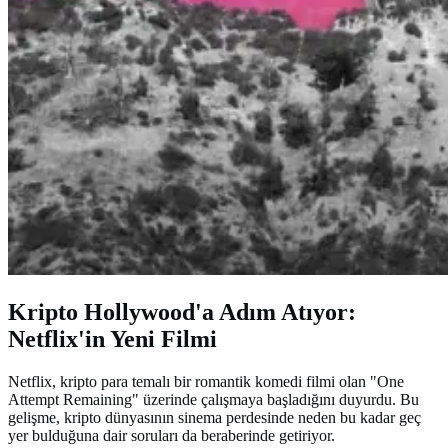
Kripto Hollywood'a Adım Atıyor:
Netflix'in Yeni Filmi
Netflix, kripto para temalı bir romantik komedi filmi olan "One
Attempt Remaining" üzerinde çalışmaya başladığını duyurdu. Bu
gelişme, kripto dünyasının sinema perdesinde neden bu kadar geç
yer bulduğuna dair soruları da beraberinde getiriyor.