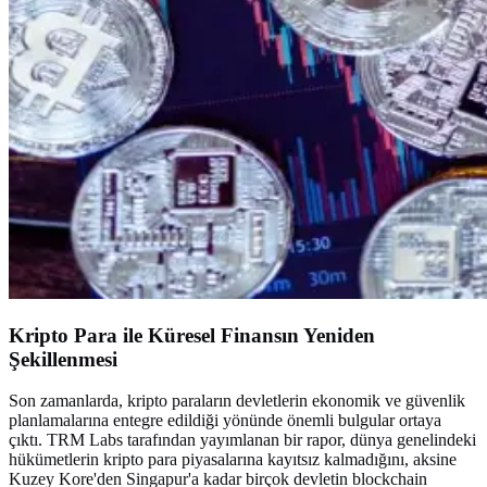
Kripto Para ile Küresel Finansın Yeniden
Şekillenmesi
Son zamanlarda, kripto paraların devletlerin ekonomik ve güvenlik
planlamalarına entegre edildiği yönünde önemli bulgular ortaya
çıktı. TRM Labs tarafından yayımlanan bir rapor, dünya genelindeki
hükümetlerin kripto para piyasalarına kayıtsız kalmadığını, aksine
Kuzey Kore'den Singapur'a kadar birçok devletin blockchain