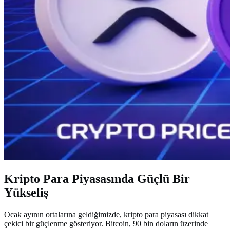
Kripto Para Piyasasında Güçlü Bir
Yükseliş
Ocak ayının ortalarına geldiğimizde, kripto para piyasası dikkat
çekici bir güçlenme gösteriyor. Bitcoin, 90 bin doların üzerinde