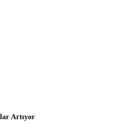
ılar Artıyor