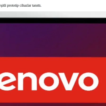
li prototip cihazlar tanıttı.