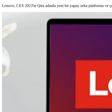
Lenovo, CES 2023'te Qira adında yeni bir yapay zeka platformu ve çeşit