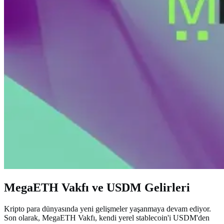
MegaETH Vakfı ve USDM Gelirleri
Kripto para dünyasında yeni gelişmeler yaşanmaya devam ediyor.
Son olarak, MegaETH Vakfı, kendi yerel stablecoin'i USDM'den