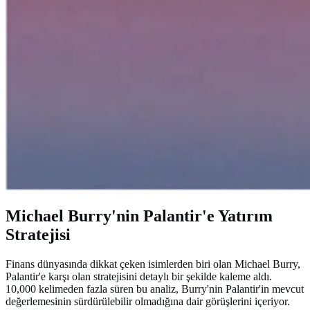
Michael Burry'nin Palantir'e Yatırım
Stratejisi
Finans dünyasında dikkat çeken isimlerden biri olan Michael Burry,
Palantir'e karşı olan stratejisini detaylı bir şekilde kaleme aldı.
10,000 kelimeden fazla süren bu analiz, Burry'nin Palantir'in mevcut
değerlemesinin sürdürülebilir olmadığına dair görüşlerini içeriyor.