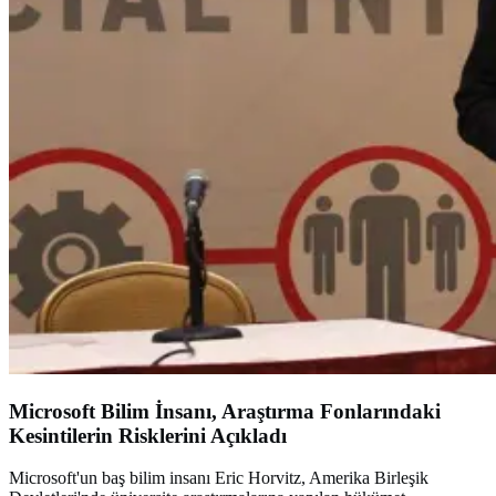
Microsoft Bilim İnsanı, Araştırma Fonlarındaki
Kesintilerin Risklerini Açıkladı
Microsoft'un baş bilim insanı Eric Horvitz, Amerika Birleşik