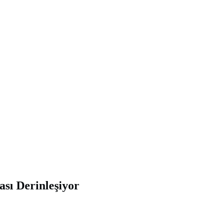
sı Derinleşiyor