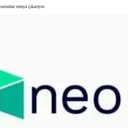
sorunlar ortaya çıkarıyor.