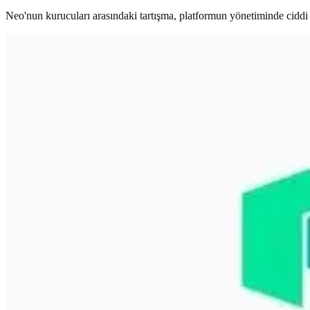
Neo'nun kurucuları arasındaki tartışma, platformun yönetiminde ciddi 