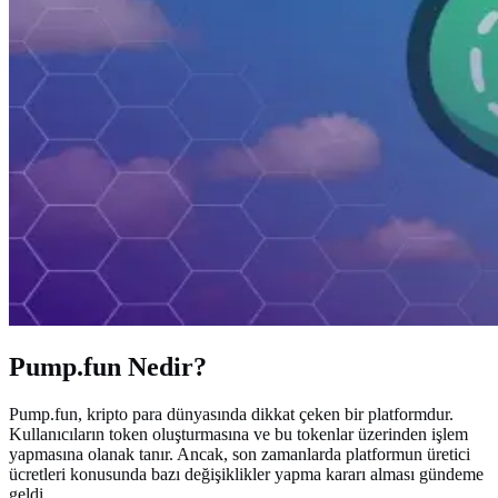
Pump.fun Nedir?
Pump.fun, kripto para dünyasında dikkat çeken bir platformdur.
Kullanıcıların token oluşturmasına ve bu tokenlar üzerinden işlem
yapmasına olanak tanır. Ancak, son zamanlarda platformun üretici
ücretleri konusunda bazı değişiklikler yapma kararı alması gündeme
geldi.