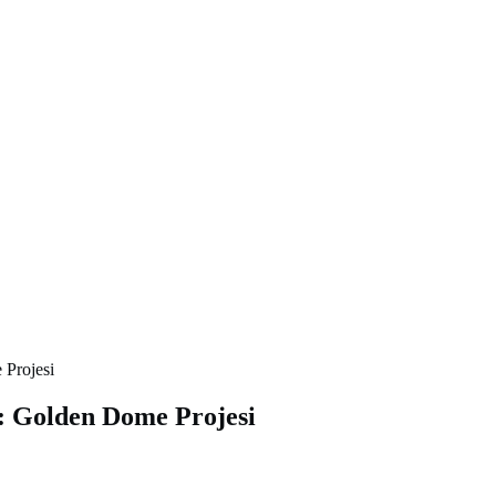
Projesi
: Golden Dome Projesi