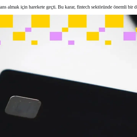
s almak için harekete geçti. Bu karar, fintech sektöründe önemli bir de