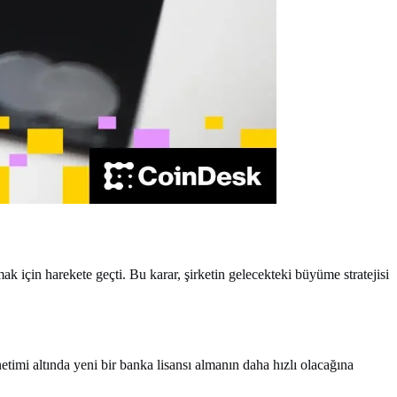
 için harekete geçti. Bu karar, şirketin gelecekteki büyüme stratejisi
etimi altında yeni bir banka lisansı almanın daha hızlı olacağına