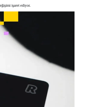
ğişimi işaret ediyor.