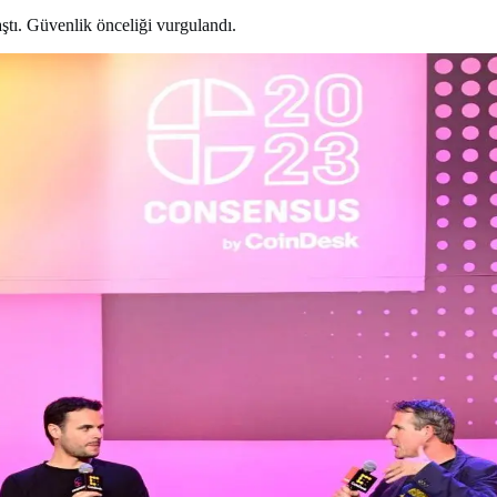
ştı. Güvenlik önceliği vurgulandı.