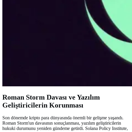
Roman Storm Davası ve Yazılım
Geliştiricilerin Korunması
Son dönemde kripto para dünyasında önemli bir gelişme yaşandı.
Roman Storm'un davasının sonuçlanması, yazılım geliştiricilerin
hukuki durumunu yeniden gündeme getirdi. Solana Policy Institute,