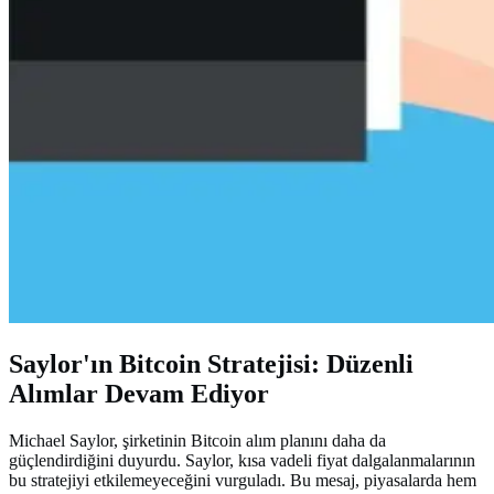
Saylor'ın Bitcoin Stratejisi: Düzenli
Alımlar Devam Ediyor
Michael Saylor, şirketinin Bitcoin alım planını daha da
güçlendirdiğini duyurdu. Saylor, kısa vadeli fiyat dalgalanmalarının
bu stratejiyi etkilemeyeceğini vurguladı. Bu mesaj, piyasalarda hem