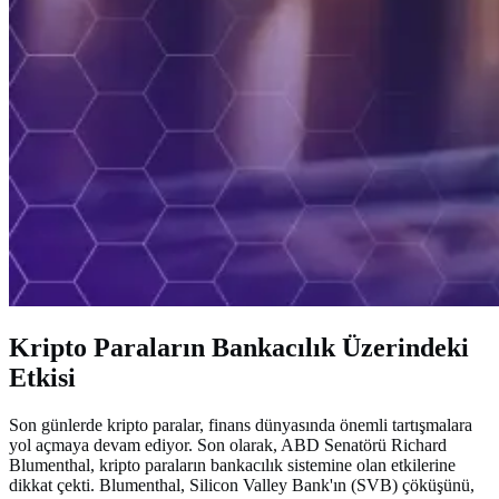
Kripto Paraların Bankacılık Üzerindeki
Etkisi
Son günlerde kripto paralar, finans dünyasında önemli tartışmalara
yol açmaya devam ediyor. Son olarak, ABD Senatörü Richard
Blumenthal, kripto paraların bankacılık sistemine olan etkilerine
dikkat çekti. Blumenthal, Silicon Valley Bank'ın (SVB) çöküşünü,