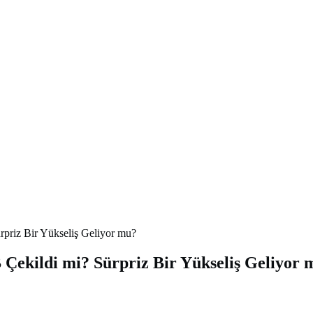
rpriz Bir Yükseliş Geliyor mu?
 Çekildi mi? Sürpriz Bir Yükseliş Geliyor 