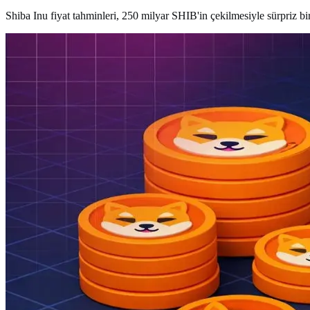
Shiba Inu fiyat tahminleri, 250 milyar SHIB'in çekilmesiyle sürpriz bi