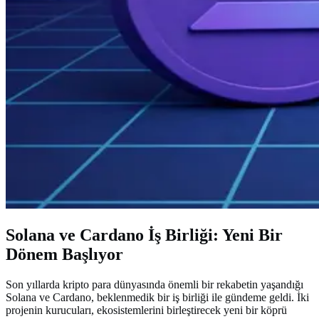
Solana ve Cardano İş Birliği: Yeni Bir
Dönem Başlıyor
Son yıllarda kripto para dünyasında önemli bir rekabetin yaşandığı
Solana ve Cardano, beklenmedik bir iş birliği ile gündeme geldi. İki
projenin kurucuları, ekosistemlerini birleştirecek yeni bir köprü