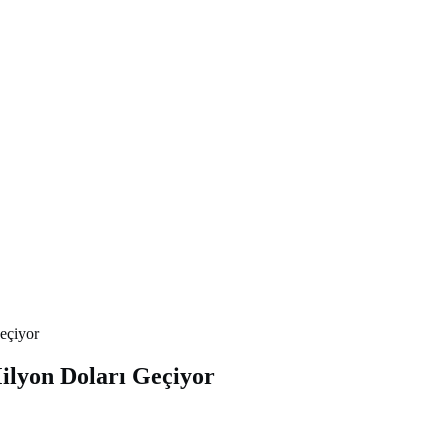
eçiyor
ilyon Doları Geçiyor