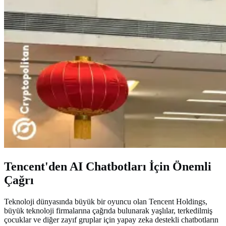
Tencent'den AI Chatbotları İçin Önemli
Çağrı
Teknoloji dünyasında büyük bir oyuncu olan Tencent Holdings,
büyük teknoloji firmalarına çağrıda bulunarak yaşlılar, terkedilmiş
çocuklar ve diğer zayıf gruplar için yapay zeka destekli chatbotların