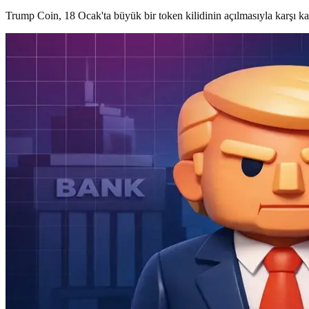
Trump Coin, 18 Ocak'ta büyük bir token kilidinin açılmasıyla karşı kar