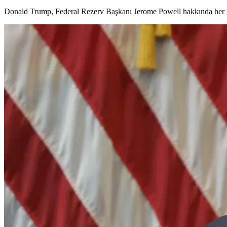
Donald Trump, Federal Rezerv Başkanı Jerome Powell hakkında her gün