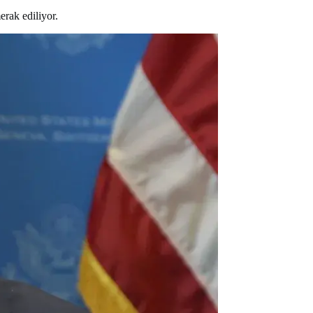
rak ediliyor.