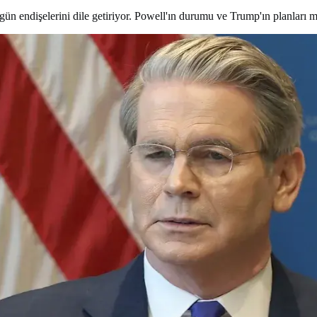
 endişelerini dile getiriyor. Powell'ın durumu ve Trump'ın planları me