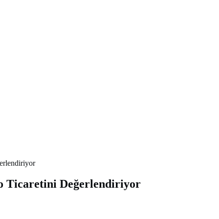
erlendiriyor
 Ticaretini Değerlendiriyor