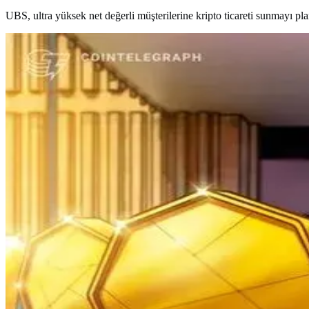
UBS, ultra yüksek net değerli müşterilerine kripto ticareti sunmayı pla