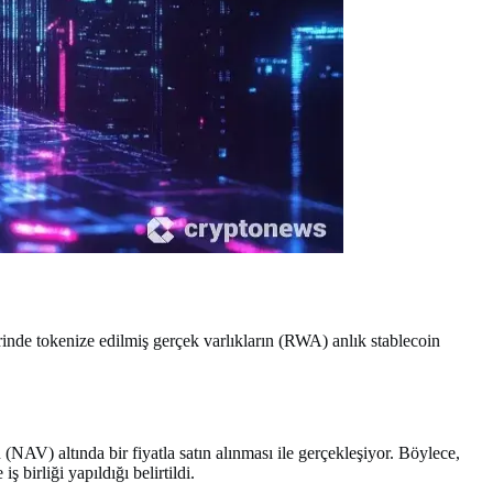
rinde tokenize edilmiş gerçek varlıkların (RWA) anlık stablecoin
 (NAV) altında bir fiyatla satın alınması ile gerçekleşiyor. Böylece,
 birliği yapıldığı belirtildi.