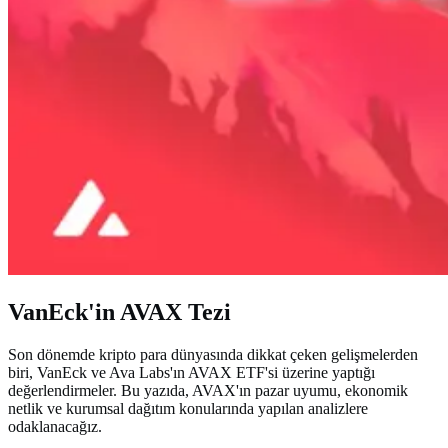
VanEck'in AVAX Tezi
Son dönemde kripto para dünyasında dikkat çeken gelişmelerden
biri, VanEck ve Ava Labs'ın AVAX ETF'si üzerine yaptığı
değerlendirmeler. Bu yazıda, AVAX'ın pazar uyumu, ekonomik
netlik ve kurumsal dağıtım konularında yapılan analizlere
odaklanacağız.