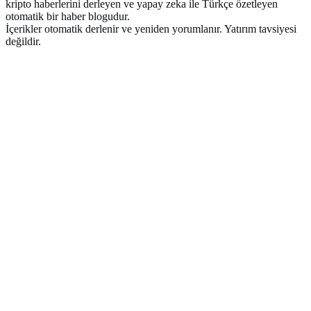
kripto haberlerini derleyen ve yapay zeka ile Türkçe özetleyen
otomatik bir haber blogudur.
İçerikler otomatik derlenir ve yeniden yorumlanır. Yatırım tavsiyesi
değildir.