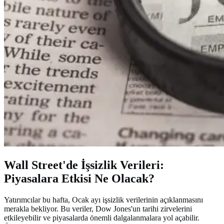
Wall Street'de İşsizlik Verileri:
Piyasalara Etkisi Ne Olacak?
Yatırımcılar bu hafta, Ocak ayı işsizlik verilerinin açıklanmasını
merakla bekliyor. Bu veriler, Dow Jones'un tarihi zirvelerini
etkileyebilir ve piyasalarda önemli dalgalanmalara yol açabilir.