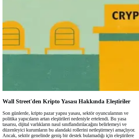
Wall Street'den Kripto Yasası Hakkında Eleştiriler
Son günlerde, kripto pazar yapısı yasası, sektör oyuncularının ve
politika yapıcıların artan eleştirileri nedeniyle ertelendi. Bu yasa
tasarısı, dijital varlıkların nasıl sınıflandırılacağını belirlemeyi ve
düzenleyici kurumların bu alandaki rollerini netleştirmeyi amaçlıyor.
Ancak, sektör genelinde geniş bir destek bulamadığı için eleştirilere