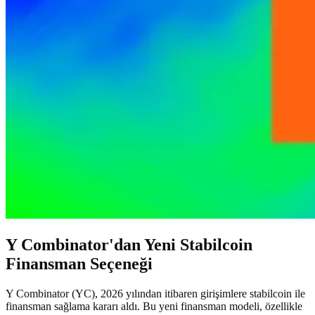
Y Combinator'dan Yeni Stabilcoin
Finansman Seçeneği
Y Combinator (YC), 2026 yılından itibaren girişimlere stabilcoin ile
finansman sağlama kararı aldı. Bu yeni finansman modeli, özellikle