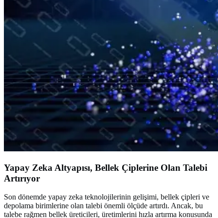
Yapay Zeka Altyapısı, Bellek Çiplerine Olan Talebi
Artırıyor
Son dönemde yapay zeka teknolojilerinin gelişimi, bellek çipleri ve
depolama birimlerine olan talebi önemli ölçüde artırdı. Ancak, bu
talebe rağmen bellek üreticileri, üretimlerini hızla artırma konusunda