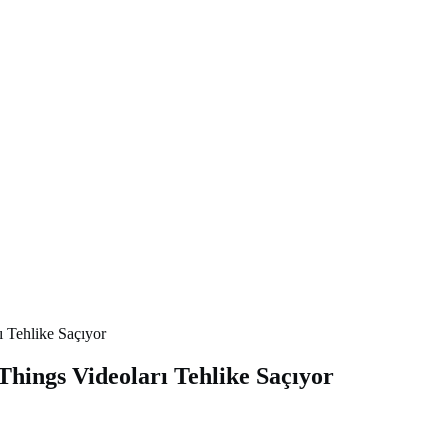
ı Tehlike Saçıyor
Things Videoları Tehlike Saçıyor