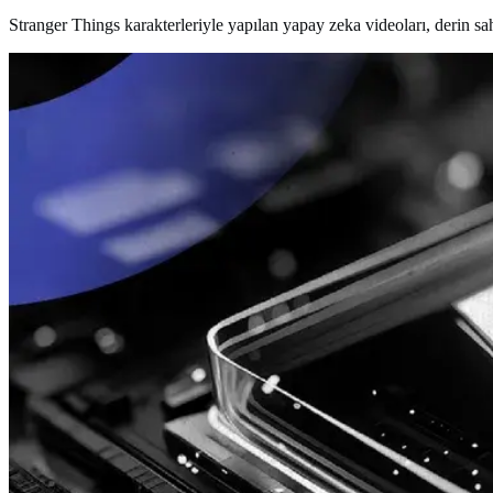
Stranger Things karakterleriyle yapılan yapay zeka videoları, derin sa