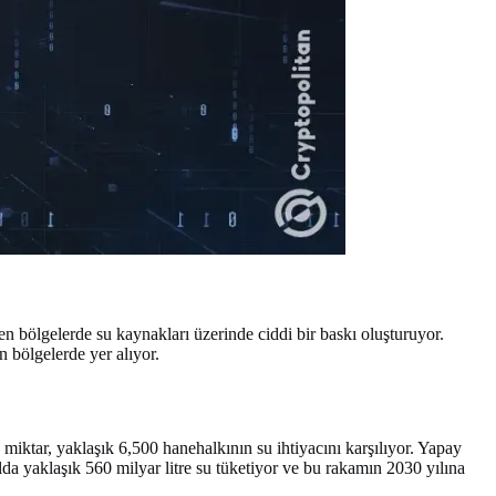
en bölgelerde su kaynakları üzerinde ciddi bir baskı oluşturuyor.
 bölgelerde yer alıyor.
miktar, yaklaşık 6,500 hanehalkının su ihtiyacını karşılıyor. Yapay
lda yaklaşık 560 milyar litre su tüketiyor ve bu rakamın 2030 yılına