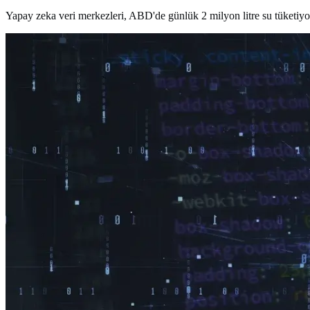
Yapay zeka veri merkezleri, ABD'de günlük 2 milyon litre su tüketiyo