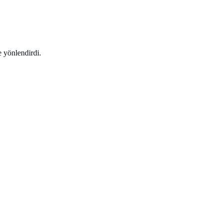
e yönlendirdi.