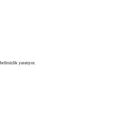
lirsizlik yaratıyor.