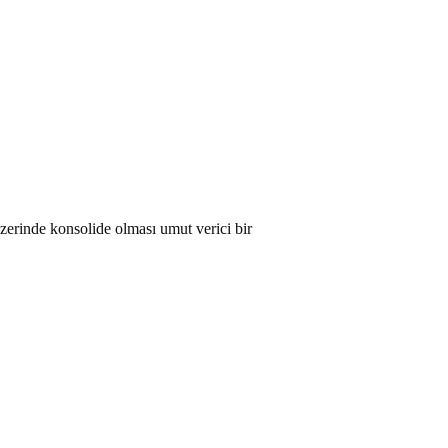
erinde konsolide olması umut verici bir