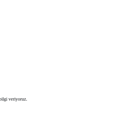
ilgi veriyoruz.