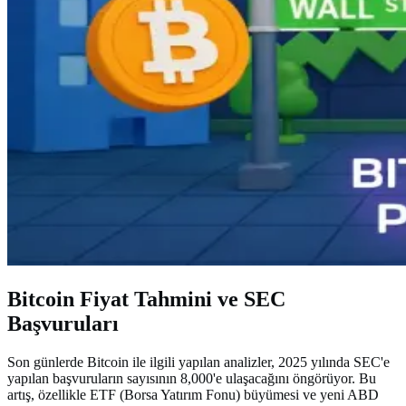
Bitcoin Fiyat Tahmini ve SEC
Başvuruları
Son günlerde Bitcoin ile ilgili yapılan analizler, 2025 yılında SEC'e
yapılan başvuruların sayısının 8,000'e ulaşacağını öngörüyor. Bu
artış, özellikle ETF (Borsa Yatırım Fonu) büyümesi ve yeni ABD