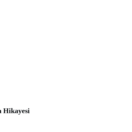
a Hikayesi