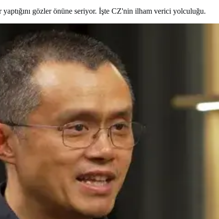
yaptığını gözler önüne seriyor. İşte CZ'nin ilham verici yolculuğu.